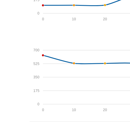
0
0
10
20
700
525
350
175
0
0
10
20