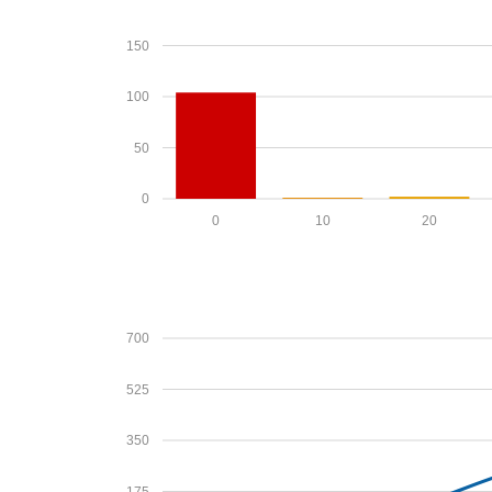
150
100
50
0
0
10
20
700
525
350
175