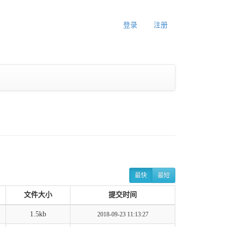
登录
注册
最快
最短
文件大小
提交时间
1.5kb
2018-09-23 11:13:27