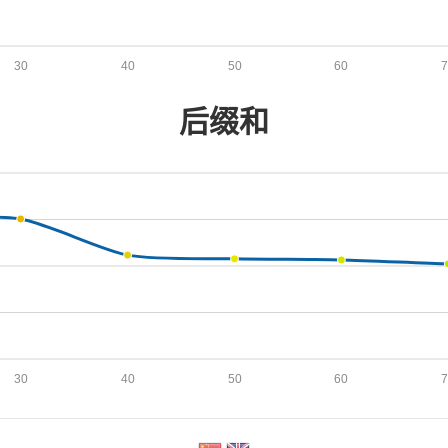
30
40
50
60
后缀和
30
40
50
60