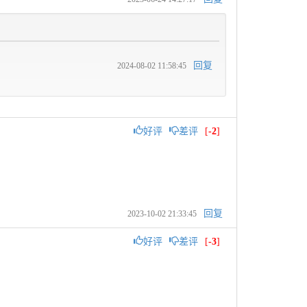
回复
2024-08-02 11:58:45
好评
差评
[
-2
]
回复
2023-10-02 21:33:45
好评
差评
[
-3
]