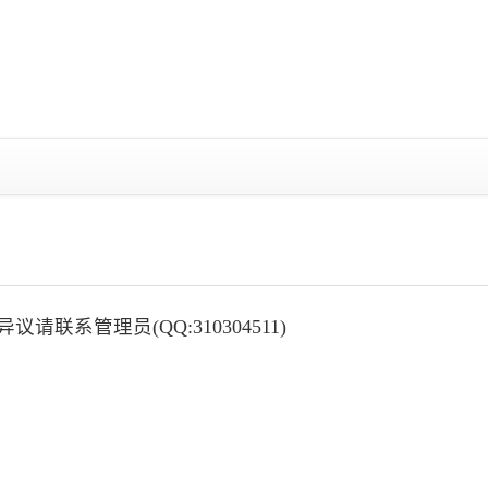
请联系管理员(QQ:310304511)