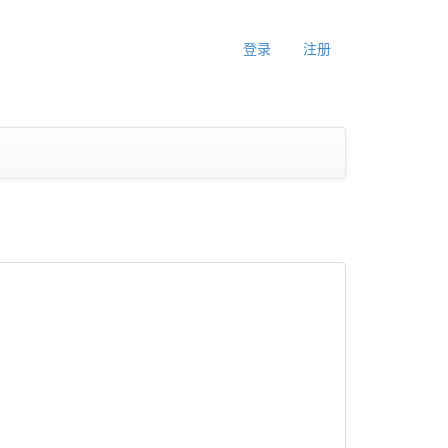
登录
注册